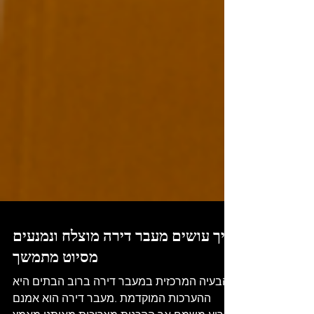
איך עושים מעבר דירה מוצלח ונמנעים
מסיוט מתמשך
הבעיה המרכזית במעבר דירה ברוב הבתים היא