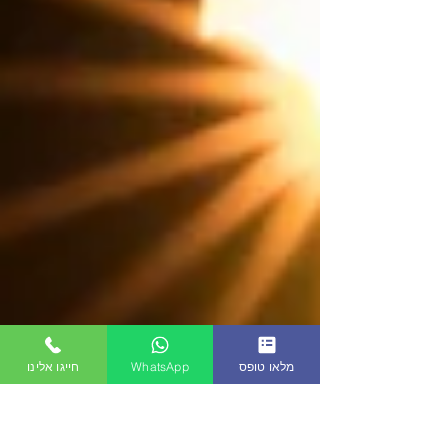
מלאו טופס
WhatsApp
חייגו אלינו