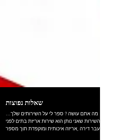
שאלות נפוצות
מה אתם עושה ? ספר לי על השירותים שלך…