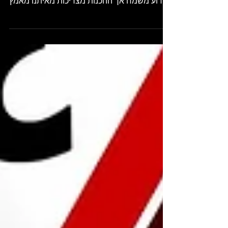
ההערכות המוקדמת .מעבר דירה הוא אמנם
אירוע משמח אך ההכנות מצריכות מאיתנו מאמץ
ואתגר לא קטן ....