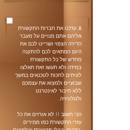
8.
עדכנו את חברות התקשורת
אליהם אתם מנויים על מעבר
הדירה הצפוי ושריינו לכם את
היום המתאים לכם להתקנה
מחדש של כל התקשורת .
במידה ולא תעשו זאת תאלצו
לעיתים לחכות לטכנאים במשך
שבועיים ולמצוא את עצמכם
ללא חיבור לאינטרנט
ולטלוויזיה.
הכי חשוב !! לא אורזים את כל
עזרי התקשורת כמו ממירים