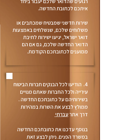
רגועים שהדואר שלכם יעבור ביחד
איתכם לכתובת החדשה.
שירות חדשני שמבטיח שמכתבים או
משלוחים שלכם, שנשלחים באמצעות
דואר ישראל, יגיעו ישירות לתיבת
הדואר החדשה שלכם, גם אם הם
ממוענים לכתובתכם הקודמת.
4. הודיעו לכל הבנקים חברות הביטוח
עירייה ולכל החברות שאתם מנויים
בשירותיהם על כתובתכם החדשה .
ממולץ לבצע את השרות במהירות
דרך אתר
עברתי
בנוסף עדכנו את כתובתכם החדשה
במשרד הפנים. ניתן לבצע זאת