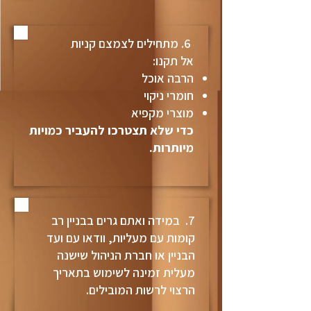
6. מתחילים לצמצם קניות
אל תקנו:
הרבה אוכל
חומרי ניקוי
מוצרי מקפיא
כדי שלא תצטרכו להעביר כמויות
מיותרות.
7. במידה ואתם גרים בבניין רב
קומות עם מעליות, וודאו עם ועד
הבניין או חברת הניהול שישנה
מעלית זמינה לשימוש בתאריך
הרצוי לרשות המובילים.