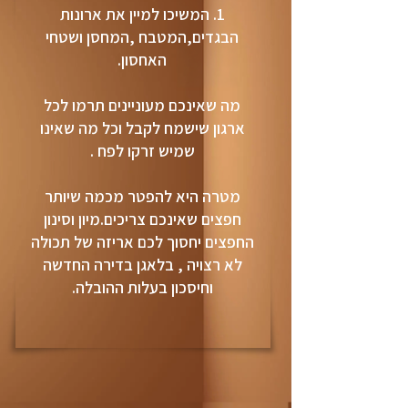
1. המשיכו למיין את ארונות
הבגדים,המטבח ,המחסן ושטחי
האחסון.
מה שאינכם מעוניינים תרמו לכל
ארגון שישמח לקבל וכל מה שאינו
שמיש זרקו לפח .
מטרה היא להפטר מכמה שיותר
חפצים שאינכם צריכים.מיון וסינון
החפצים יחסוך לכם אריזה של תכולה
לא רצויה , בלאגן בדירה החדשה
וחיסכון בעלות ההובלה.