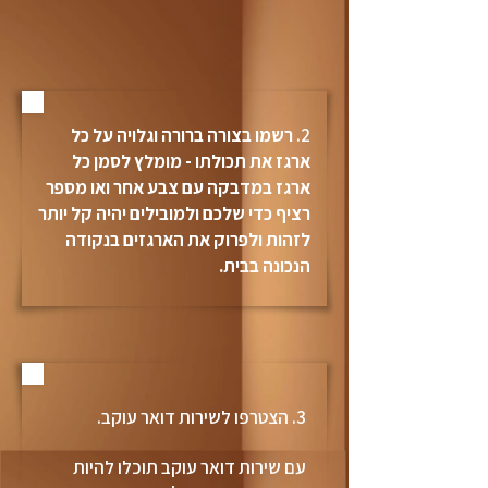
2.
רשמו בצורה ברורה וגלויה על כל
ארגז את תכולתו - מומלץ לסמן כל
ארגז במדבקה עם צבע אחר ואו מספר
רציף כדי שלכם ולמובילים יהיה קל יותר
לזהות ולפרוק את הארגזים בנקודה
הנכונה בבית.
3. הצטרפו לשירות דואר עוקב.
עם שירות דואר עוקב תוכלו להיות