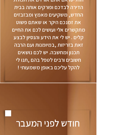
הדירה לבדכם ופורקים אותה בבית
החדש, משקיעים מאמץ ומבזבזים
את זמנכם היקר או שאתם פשוט
מתקשרים אלי ועושים לכם את החיים
קלים . יש לי את הידע והנסיון לבצע
זאת בזריזות ,במיומנות ועם הרבה
תכנון ומחשבה. יש לכם נושאים
חשובים ורבים לטפל בהם ,תנו לי
להקל עליכם באופן משמעותי !
חודש לפני המעבר