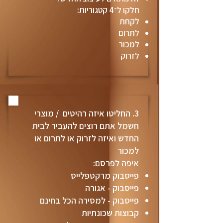
חלקו ל־4 קטגוריות:
לקחת
לתרום
למכור
לזרוק
3. החליטו איזה רהיטים / מוצרי
חשמל אתם רוצים להעביר לבית
החדש ואיזה לזרוק או לתרום או
למכור
איפה לפרסם:
פייסבוק מרקטפלייס
פייסבוק - אגורה
פייסבוק - למסירה הכל בחינם
קבוצות שכונתיות