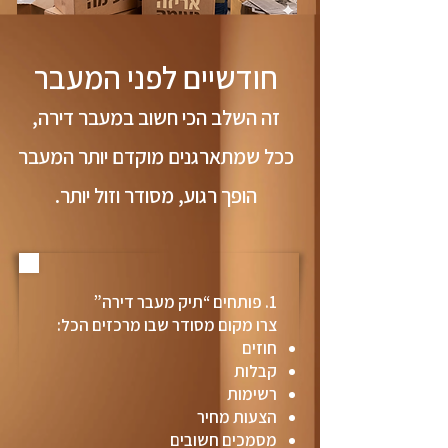
חודשיים לפני המעבר
זה השלב הכי חשוב במעבר דירה,
ככל שמתארגנים מוקדם יותר המעבר
הופך רגוע, מסודר וזול יותר.
1. פותחים “תיק מעבר דירה”
צרו מקום מסודר שבו מרכזים הכל:
חוזים
קבלות
רשימות
הצעות מחיר
מסמכים חשובים