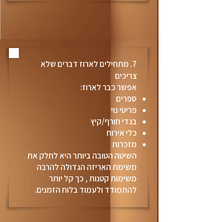
7. מתחילים לארוז דברים שלא
צריכים
אפשר כבר לארוז:
ספרים
פריטי נוי
בגדי חורף/קיץ
כלי אירוח
מזכרות
השיטה הטובה ביותר היא לחלק את
משימת האריזה הגדולה להרבה
משימות קטנות , כך קל יותר
להתמודד ולעמוד בלוח הזמנים.