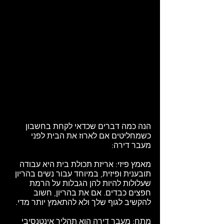
הנה כמה דברים שכדאי לקחת בחשבון 
כשמחליטים אם לארוז את הבית לפני 
מעבר דירה:
מאמץ פיזי: אריזת תכולת בית היא עבודה 
תובענית ופיזית, במיוחד עבור נשים בהריון 
שעלולות להיות להן הגבלות על הרמת 
חפצים כבדים. אם את בהריון, חשוב 
להקשיב לגוף שלך ולא להתאמץ יותר מדי. 
מתח: מעבר דירה הוא תהליך אינטנסיבי 