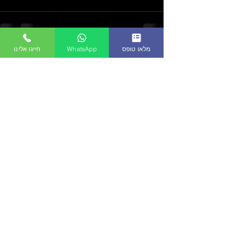
מלאו טופס
WhatsApp
חייגו אלינו
See All
Recent Posts