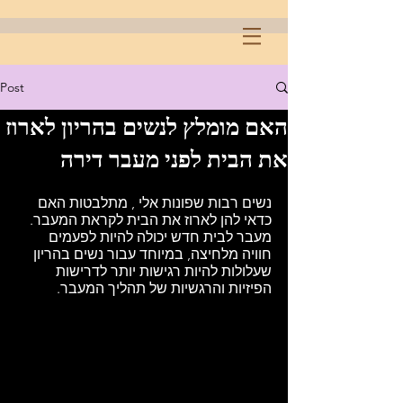
Post
האם מומלץ לנשים בהריון לארוז
את הבית לפני מעבר דירה
נשים רבות שפונות אלי , מתלבטות האם 
כדאי להן לארוז את הבית לקראת המעבר. 
מעבר לבית חדש יכולה להיות לפעמים 
חוויה מלחיצה, במיוחד עבור נשים בהריון 
שעלולות להיות רגישות יותר לדרישות 
הפיזיות והרגשיות של תהליך המעבר. 