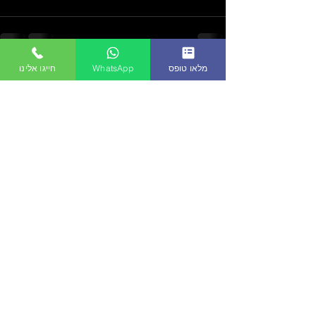
מלאו טופס
WhatsApp
חייגו אלינו
See All
Recent Posts