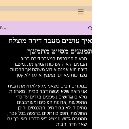
Post
איך עושים מעבר דירה מוצלח
ונמנעים מסיוט מתמשך
הבעיה המרכזית במעבר דירה ברוב 
הבתים היא ההערכות המוקדמת .מעבר 
דירה הוא אמנם אירוע משמח אך ההכנות 
מצריכות מאיתנו מאמץ ואתגר לא קטן .
במקרים רבים כשאני מגיע לארוז את הבית 
אני רואה שלא נעשה דבר בבית . מארונות 
מלאים וגדושים נשפכים בגדים עד כדי 
התפקעות ,ארונות הפוכים ומעורבבים 
מהיסוד ,לא ברור היכן המכנסים והיכן 
החולצות ,חפצים זרוקים ברצפה בכל עבר , 
המטבח גדוש ונמצא באי סדר נוראי וכך גם 
שאר חדרי הבית